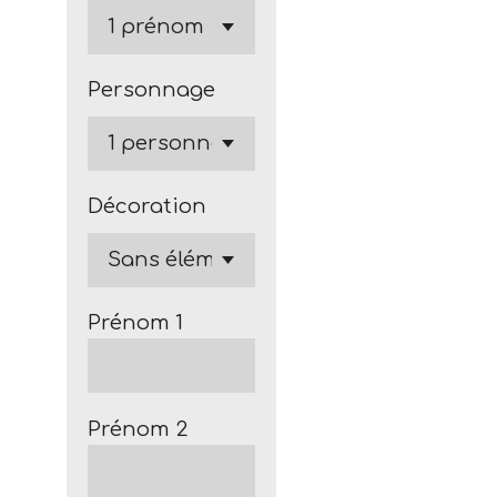
Personnage
Décoration
Prénom 1
Prénom 2