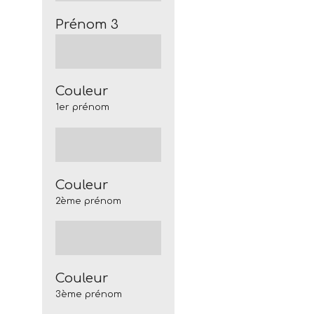
Prénom 3
Couleur
1er prénom
Couleur
2ème prénom
Couleur
3ème prénom