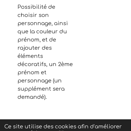
Possibilité de
choisir son
personnage, ainsi
que la couleur du
prénom, et de
rajouter des
éléments
décoratifs, un 2ème
prénom et
personnage (un
supplément sera
demandé).
Ce site utilise des cookies afin d’améliorer