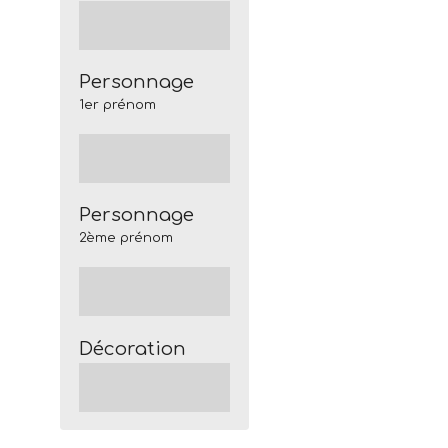
Personnage
1er prénom
Personnage
2ème prénom
Décoration