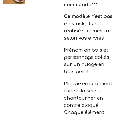
commande***
Ce modèle n'est pas
en stock, il est
réalisé sur-mesure
selon vos envies !
Prénom en bois et
personnage collés
sur un nuage en
bois peint.
Plaque entièrement
faite à la scie à
chantourner en
contre plaqué.
Chaque élément