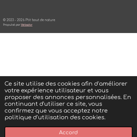
© 2023 - 2026 P'tit bout de nature
Propulsé par
Webador
Ce site utilise des cookies afin d’améliorer
votre expérience utilisateur et vous
proposer des annonces personnalisées. En
continuant d'utiliser ce site, vous
confirmez que vous acceptez notre
politique d’utilisation des cookies.
Accord