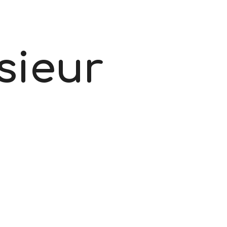
sieur