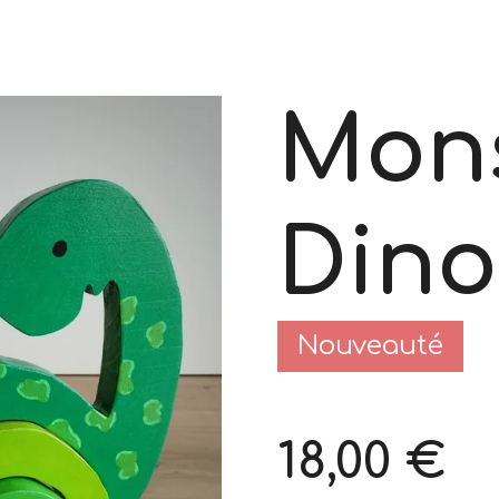
Mon
Dino
Nouveauté
18,00 €