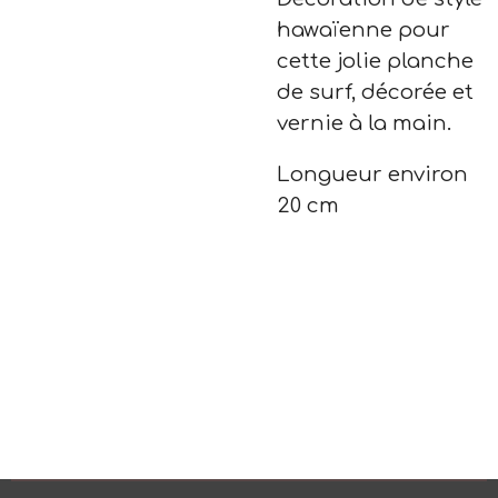
hawaïenne pour
cette jolie planche
de surf, décorée et
vernie à la main.
Longueur environ
20 cm