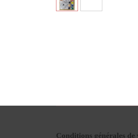
Conditions générales de 