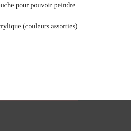
ouche pour pouvoir peindre
rylique (couleurs assorties)