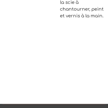
la scie à
chantourner, peint
et vernis à la main.