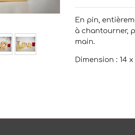
En pin, entièrem
à chantourner, p
main.
Dimension : 14 x