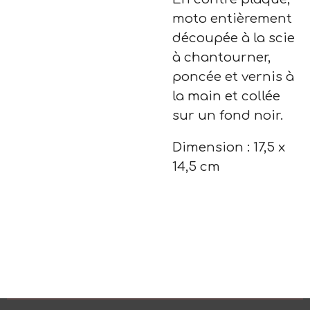
moto entièrement
découpée à la scie
à chantourner,
poncée et vernis à
la main et collée
sur un fond noir.
Dimension : 17,5 x
14,5 cm